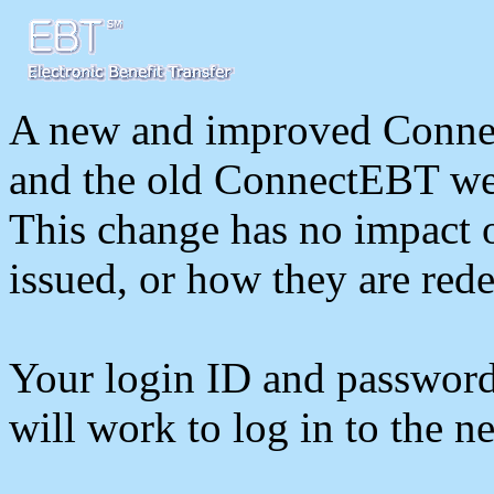
A new and improved Connec
and the old ConnectEBT webs
This change has no impact o
issued, or how they are red
Your login ID and password
will work to log in to the