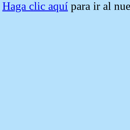
Haga clic aquí
para ir al n