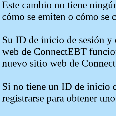
Este cambio no tiene ningún
cómo se emiten o cómo se c
Su ID de inicio de sesión y 
web de ConnectEBT funciona
nuevo sitio web de Connec
Si no tiene un ID de inicio
registrarse para obtener uno