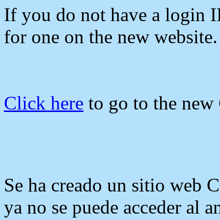
If you do not have a login 
for one on the new website.
Click here
to go to the new
Se ha creado un sitio web
ya no se puede acceder al 